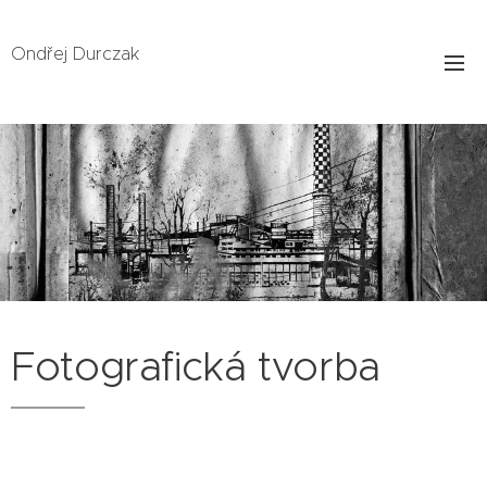
Ondřej Durczak
Fotografická tvorba